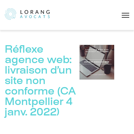
Réflexe
agence web:
livraison d’un
site non
conforme (CA
Montpellier 4
janv. 2022)