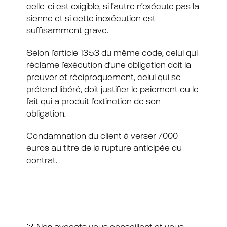
celle-ci est exigible, si l’autre n’exécute pas la
sienne et si cette inexécution est
suffisamment grave.
Selon l’article 1353 du même code, celui qui
réclame l’exécution d’une obligation doit la
prouver et réciproquement, celui qui se
prétend libéré, doit justifier le paiement ou le
fait qui a produit l’extinction de son
obligation.
Condamnation du client à verser 7000
euros au titre de la rupture anticipée du
contrat.