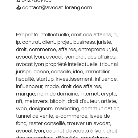
☎️ 0427861400
📥 contact@avocat-lorang.com
Propriété intellectuelle, droit des affaires, pi,
ip, contrat, client, projet, business, juriste,
droit, commerce, affaires, entrepreneur, loi,
avocat lyon, avocat lyon droit des affaires,
avocat lyon propriété intellectuelle, tribunal,
jurisprudence, conseils, idée, immobilier,
fiscalité, startup, investissement, influence,
influenceur, mode, droit des affaires,
marque, nom de domaine, internet, crypto,
nft, metavers, bitcoin, droit d’auteur, artiste,
web, designers, marketing, communication,
tunnel de vente, e-commerce, levée de
fond, rester conseillé, trouver un avocat,
avocat lyon, cabinet d’avocats à lyon, droit