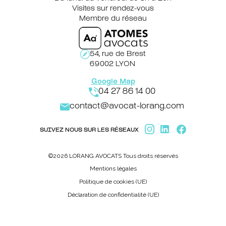
Visites sur rendez-vous
Membre du réseau
54, rue de Brest
69002 LYON
Google Map
04 27 86 14 00
contact@avocat-lorang.com
SUIVEZ NOUS SUR LES RÉSEAUX
©2026 LORANG AVOCATS Tous droits réservés
Mentions légales
Politique de cookies (UE)
Déclaration de confidentialité (UE)