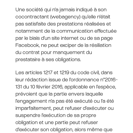
Une société qui n’a jamais indiqué à son
cocontractant (webagency) qu’elle n’était
pas satisfaite des prestations réalisées et
notamment de la communication effectuée
par le biais d’un site internet ou de sa page
Facebook, ne peut exciper de la résiliation
du contrat pour manquement du
prestataire à ses obligations.
Les articles 1217 et 1219 du code civil, dans
leur rédaction issue de l’ordonnance n°2016-
131 du 10 février 2016, applicable en l’espèce,
prévoient que la partie envers laquelle
l’engagement n’a pas été exécuté ou l’a été
imparfaitement, peut refuser d’exécuter ou
suspendre l’exécution de sa propre
obligation et une partie peut refuser
d’exécuter son obligation, alors même que