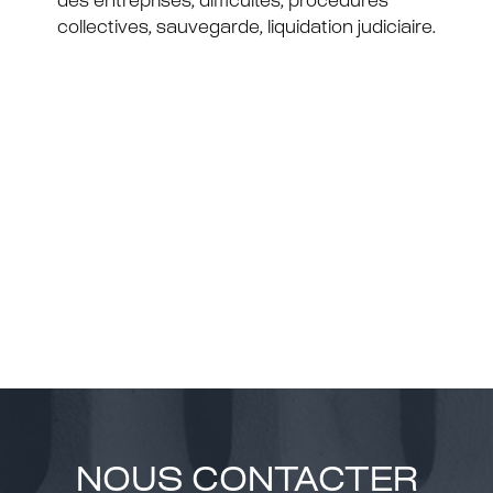
des entreprises, difficultés, procédures
collectives, sauvegarde, liquidation judiciaire.
NOUS CONTACTER