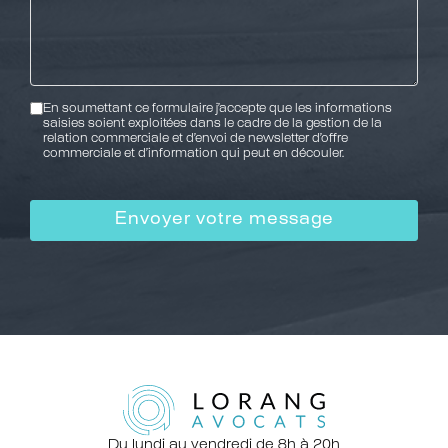
RGPD
En soumettant ce formulaire j’accepte que les informations
saisies soient exploitées dans le cadre de la gestion de la
relation commerciale et d’envoi de newsletter d’offre
commerciale et d’information qui peut en découler.
Du lundi au vendredi de 8h à 20h