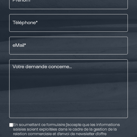
Téléphone
*
eMail
*
Message
*
RGPD
En soumettant ce formulaire j’accepte que les informations
saisies soient exploitées dans le cadre de la gestion de la
relation commerciale et d’envoi de newsletter d’offre