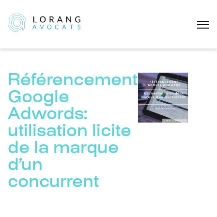
Référencement
Google
Adwords:
utilisation licite
de la marque
d’un
concurrent