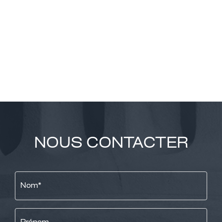
NOUS CONTACTER
Nom
*
Prénom