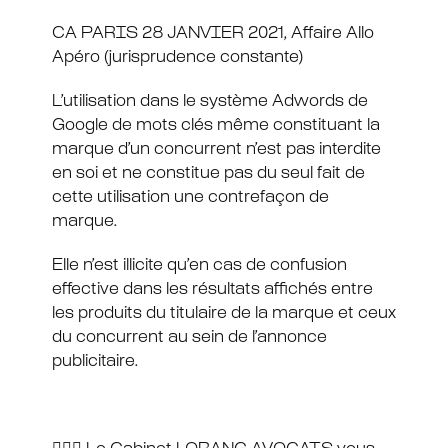
CA PARIS 28 JANVIER 2021, Affaire Allo
Apéro (jurisprudence constante)
L’utilisation dans le système
Adwords
de
Google
de mots clés même constituant la
marque d’un concurrent n’est pas interdite
en soi et ne constitue pas du seul fait de
cette utilisation une contrefaçon de
marque.
Elle n’est illicite qu’en cas de confusion
effective dans les résultats affichés entre
les produits du titulaire de la marque et ceux
du concurrent au sein de l’annonce
publicitaire.
⠀⠀⠀