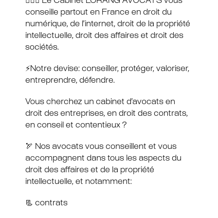
🧑🏻‍⚖️ Le Cabinet LORANG AVOCATS vous
conseille partout en France en droit du
numérique, de l’internet, droit de la propriété
intellectuelle, droit des affaires et droit des
sociétés.
⚡️Notre devise: conseiller, protéger, valoriser,
entreprendre, défendre.
Vous cherchez un cabinet d’avocats en
droit des entreprises, en droit des contrats,
en conseil et contentieux ?
🏹 Nos avocats vous conseillent et vous
accompagnent dans tous les aspects du
droit des affaires et de la propriété
intellectuelle, et notamment:
📃 contrats