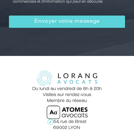
commerciale et d’information qui peut en découler.
Du lundi au vendredi de 8h à 20h
Visites sur rendez-vous
Membre du réseau
54, rue de Brest
69002 LYON