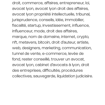
droit, commerce, affaires, entrepreneur, loi,
avocat lyon, avocat lyon droit des affaires,
avocat lyon propriété intellectuelle, tribunal,
jurisprudence, conseils, idée, immobilier,
fiscalité, startup, investissement, influence,
influenceur, mode, droit des affaires,
marque, nom de domaine, internet, crypto,
nft, metavers, bitcoin, droit d’auteur, artiste,
web, designers, marketing, communication,
tunnel de vente, e-commerce, levée de
fond, rester conseillé, trouver un avocat,
avocat lyon, cabinet d’avocats à lyon, droit
des entreprises, difficultés, procédures
collectives, sauvegarde, liquidation judiciaire.