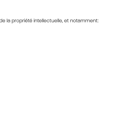
 la propriété intellectuelle, et notamment: