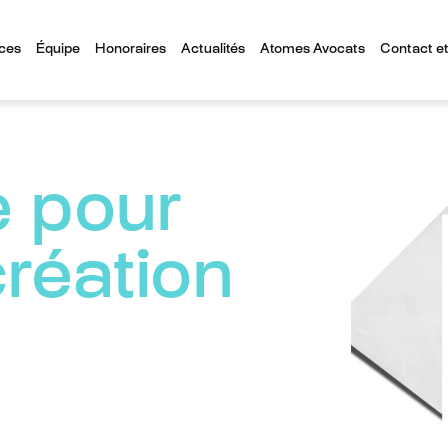
ces
Équipe
Honoraires
Actualités
Atomes Avocats
Contact et
 pour
réation