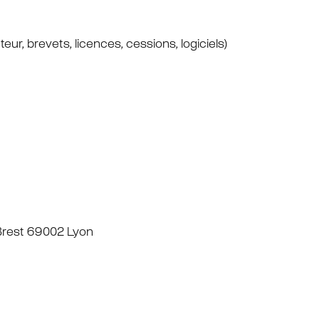
teur, brevets, licences, cessions, logiciels)
rest 69002 Lyon