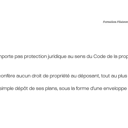
rte pas protection juridique au sens du Code de la prop
onfère aucun droit de propriété au déposant, tout au plus l
 simple dépôt de ses plans, sous la forme d’une enveloppe