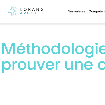
Nos valeurs
Compéten
Méthodologie
prouver une c