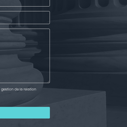
gestion de la relation