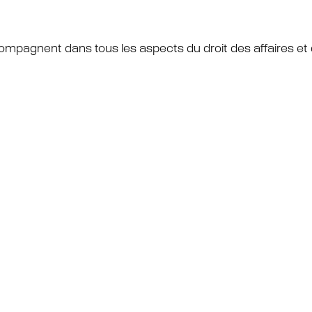
mpagnent dans tous les aspects du droit des affaires et de