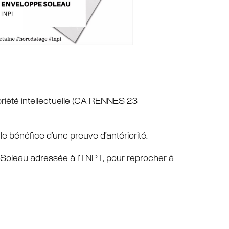
riété intellectuelle (CA RENNES 23
e bénéfice d’une preuve d’antériorité.
 Soleau adressée à l’INPI, pour reprocher à