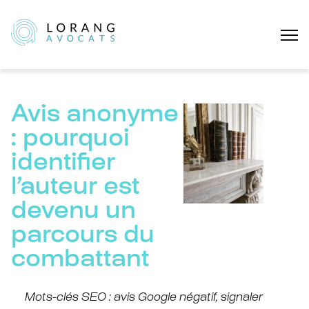
Avis anonyme
: pourquoi
identifier
l’auteur est
devenu un
parcours du
combattant
Mots-clés SEO : avis Google négatif, signaler