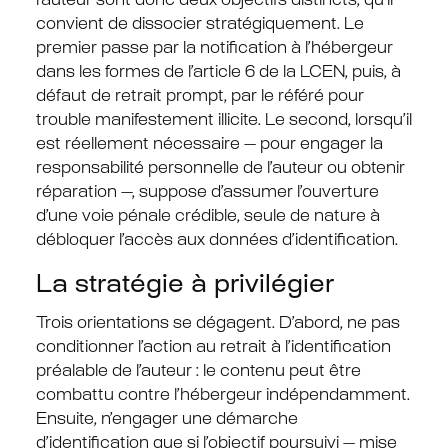
l’auteur sont donc deux objectifs distincts, qu’il
convient de dissocier stratégiquement. Le
premier passe par la notification à l’hébergeur
dans les formes de l’article 6 de la LCEN, puis, à
défaut de retrait prompt, par le référé pour
trouble manifestement illicite. Le second, lorsqu’il
est réellement nécessaire — pour engager la
responsabilité personnelle de l’auteur ou obtenir
réparation —, suppose d’assumer l’ouverture
d’une voie pénale crédible, seule de nature à
débloquer l’accès aux données d’identification.
La stratégie à privilégier
Trois orientations se dégagent. D’abord, ne pas
conditionner l’action au retrait à l’identification
préalable de l’auteur : le contenu peut être
combattu contre l’hébergeur indépendamment.
Ensuite, n’engager une démarche
d’identification que si l’objectif poursuivi — mise