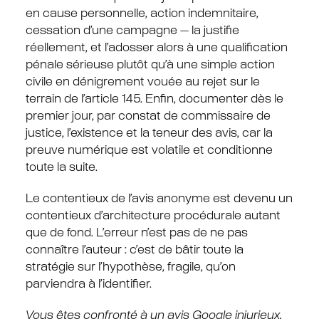
en cause personnelle, action indemnitaire,
cessation d’une campagne — la justifie
réellement, et l’adosser alors à une qualification
pénale sérieuse plutôt qu’à une simple action
civile en dénigrement vouée au rejet sur le
terrain de l’article 145. Enfin, documenter dès le
premier jour, par constat de commissaire de
justice, l’existence et la teneur des avis, car la
preuve numérique est volatile et conditionne
toute la suite.
Le contentieux de l’avis anonyme est devenu un
contentieux d’architecture procédurale autant
que de fond. L’erreur n’est pas de ne pas
connaître l’auteur : c’est de bâtir toute la
stratégie sur l’hypothèse, fragile, qu’on
parviendra à l’identifier.
Vous êtes confronté à un avis Google injurieux,