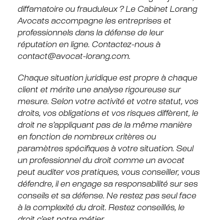
diffamatoire ou frauduleux ? Le Cabinet Lorang
Avocats accompagne les entreprises et
professionnels dans la défense de leur
réputation en ligne. Contactez-nous à
contact@avocat-lorang.com
.
Chaque situation juridique est propre à chaque
client et mérite une analyse rigoureuse sur
mesure. Selon votre activité et votre statut, vos
droits, vos obligations et vos risques diffèrent, le
droit ne s’appliquant pas de la même manière
en fonction de nombreux critères ou
paramètres spécifiques à votre situation. Seul
un professionnel du droit comme un avocat
peut auditer vos pratiques, vous conseiller, vous
défendre, il en engage sa responsabilité sur ses
conseils et sa défense. Ne restez pas seul face
à la complexité du droit. Restez conseillés, le