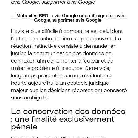
avis Google, supprimer avis Google
Mots-clés SEO : avis Google négatif, signaler avis
Google, supprimer avis Google
L’avis le plus difficile à combattre est celui dont
l’auteur se cache derrière un pseudonyme. La
réaction instinctive consiste à demander en
justice la communication des données de
connexion afin de remonter à l’auteur et de
traiter le problème à la source. Cette voie,
longtemps présentée comme évidente, se
heurte aujourd’hui à un obstacle juridique
majeur que les décisions récentes ont consacré
sans ambiguïté.
La conservation des données
: une finalité exclusivement
pénale