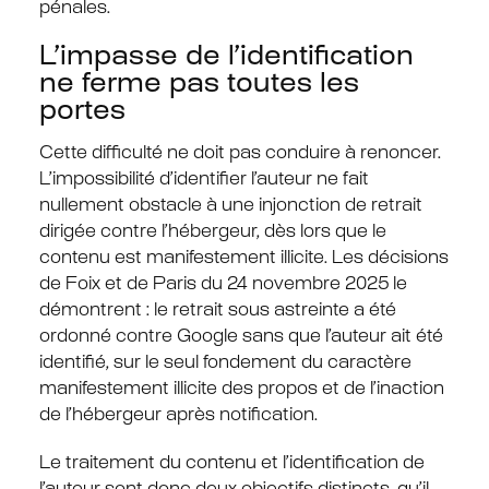
pénales.
L’impasse de l’identification
ne ferme pas toutes les
portes
Cette difficulté ne doit pas conduire à renoncer.
L’impossibilité d’identifier l’auteur ne fait
nullement obstacle à une injonction de retrait
dirigée contre l’hébergeur, dès lors que le
contenu est manifestement illicite. Les décisions
de Foix et de Paris du 24 novembre 2025 le
démontrent : le retrait sous astreinte a été
ordonné contre Google sans que l’auteur ait été
identifié, sur le seul fondement du caractère
manifestement illicite des propos et de l’inaction
de l’hébergeur après notification.
Le traitement du contenu et l’identification de