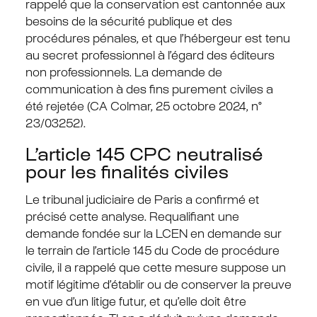
rappelé que la conservation est cantonnée aux
besoins de la sécurité publique et des
procédures pénales, et que l’hébergeur est tenu
au secret professionnel à l’égard des éditeurs
non professionnels. La demande de
communication à des fins purement civiles a
été rejetée (CA Colmar, 25 octobre 2024, n°
23/03252).
L’article 145 CPC neutralisé
pour les finalités civiles
Le tribunal judiciaire de Paris a confirmé et
précisé cette analyse. Requalifiant une
demande fondée sur la LCEN en demande sur
le terrain de l’article 145 du Code de procédure
civile, il a rappelé que cette mesure suppose un
motif légitime d’établir ou de conserver la preuve
en vue d’un litige futur, et qu’elle doit être