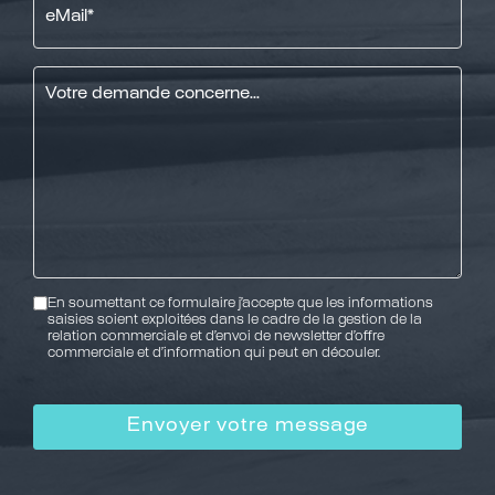
*
Message
*
RGPD
En soumettant ce formulaire j’accepte que les informations
saisies soient exploitées dans le cadre de la gestion de la
relation commerciale et d’envoi de newsletter d’offre
commerciale et d’information qui peut en découler.